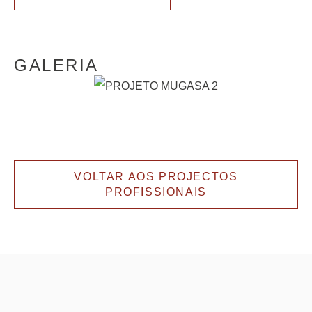
GALERIA
VOLTAR AOS PROJECTOS
PROFISSIONAIS