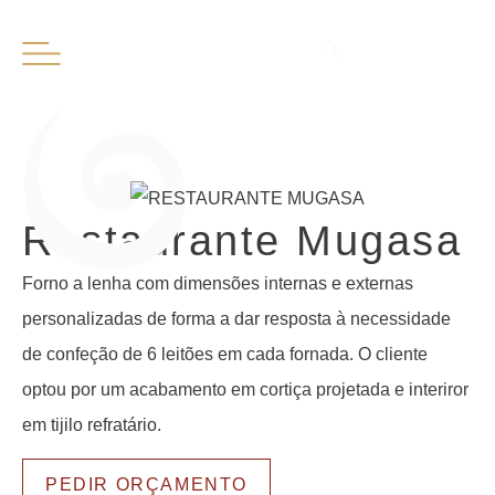
PT
EN
Restaurante Mugasa
Forno a lenha com dimensões internas e externas
personalizadas de forma a dar resposta à necessidade
de confeção de 6 leitões em cada fornada. O cliente
optou por um acabamento em cortiça projetada e interiror
em tijilo refratário.
PEDIR ORÇAMENTO