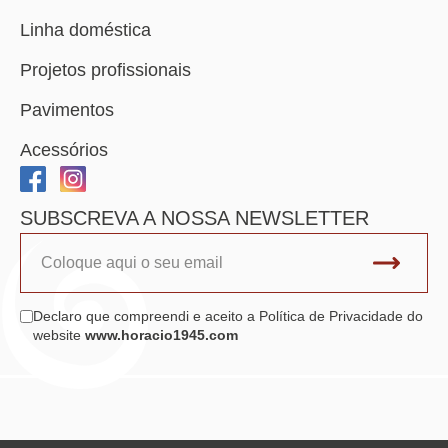
Linha doméstica
Projetos profissionais
Pavimentos
Acessórios
SUBSCREVA A NOSSA NEWSLETTER
Declaro que compreendi e aceito a Política de Privacidade do
website
www.horacio1945.com