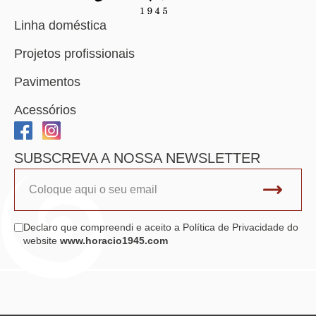
Linha doméstica
Projetos profissionais
Pavimentos
Acessórios
SUBSCREVA A NOSSA NEWSLETTER
Declaro que compreendi e aceito a Política de Privacidade do
website
www.horacio1945.com