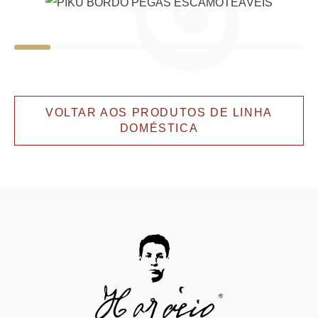
VOLTAR AOS PRODUTOS DE LINHA
DOMÉSTICA