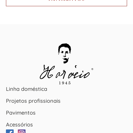
Linha doméstica
Projetos profissionais
Pavimentos
Acessórios