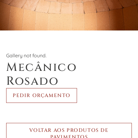
PT
EN
Gallery not found.
Mecânico
Rosado
PEDIR ORÇAMENTO
VOLTAR AOS PRODUTOS DE
PAVIMENTOS